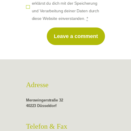
erklärst du dich mit der Speicherung
und Verarbeitung deiner Daten durch
diese Website einverstanden.
*
Adresse
Merowingerstraße 32
40223 Düsseldorf
Telefon & Fax