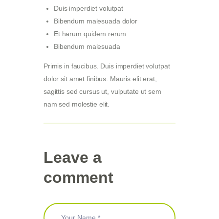
Duis imperdiet volutpat
Bibendum malesuada dolor
Et harum quidem rerum
Bibendum malesuada
Primis in faucibus. Duis imperdiet volutpat
dolor sit amet finibus. Mauris elit erat,
sagittis sed cursus ut, vulputate ut sem
nam sed molestie elit.
Leave a
comment