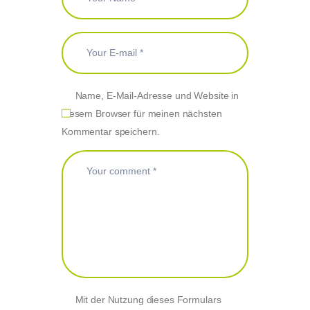
Name, E-Mail-Adresse und Website in
diesem Browser für meinen nächsten
Kommentar speichern.
Mit der Nutzung dieses Formulars