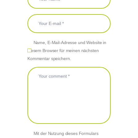
Name, E-Mail-Adresse und Website in
diesem Browser für meinen nächsten
Kommentar speichern.
Mit der Nutzung dieses Formulars