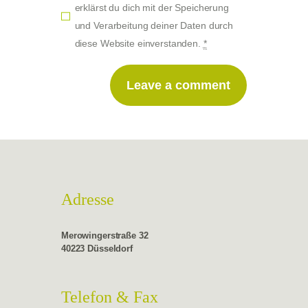
erklärst du dich mit der Speicherung
und Verarbeitung deiner Daten durch
diese Website einverstanden.
*
Adresse
Merowingerstraße 32
40223 Düsseldorf
Telefon & Fax