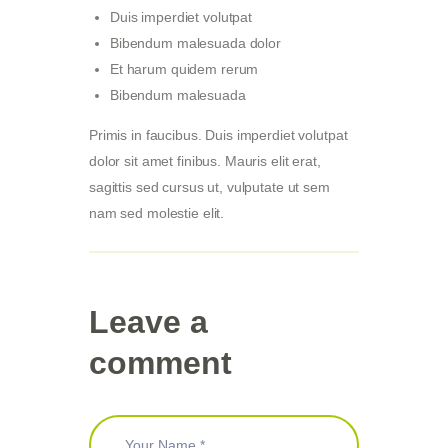
Duis imperdiet volutpat
Bibendum malesuada dolor
Et harum quidem rerum
Bibendum malesuada
Primis in faucibus. Duis imperdiet volutpat
dolor sit amet finibus. Mauris elit erat,
sagittis sed cursus ut, vulputate ut sem
nam sed molestie elit.
Leave a
comment