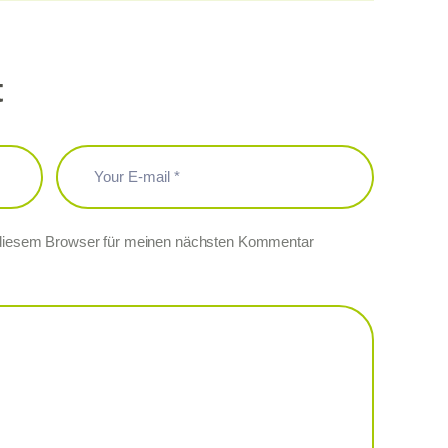
t
 diesem Browser für meinen nächsten Kommentar