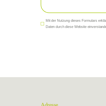
Mit der Nutzung dieses Formulars erklär
Daten durch diese Website einverstand
Adresse