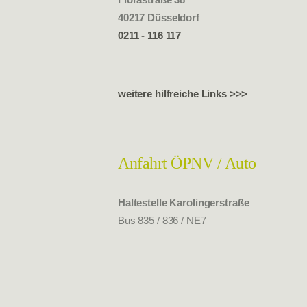
40217 Düsseldorf
0211 - 116 117
weitere hilfreiche Links >>>
Anfahrt ÖPNV / Auto
Haltestelle
Karolingerstraße
Bus 835 / 836 / NE7