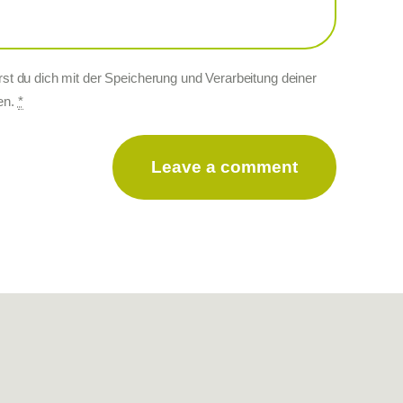
st du dich mit der Speicherung und Verarbeitung deiner
en.
*