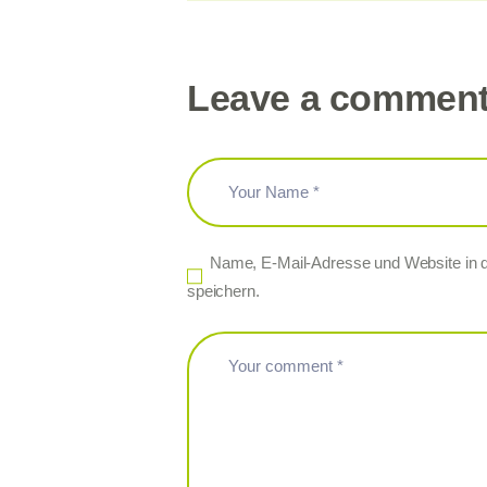
Leave a commen
Name, E-Mail-Adresse und Website in
speichern.